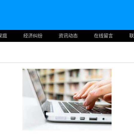
家庭
经济纠纷
资讯动态
在线留言
联