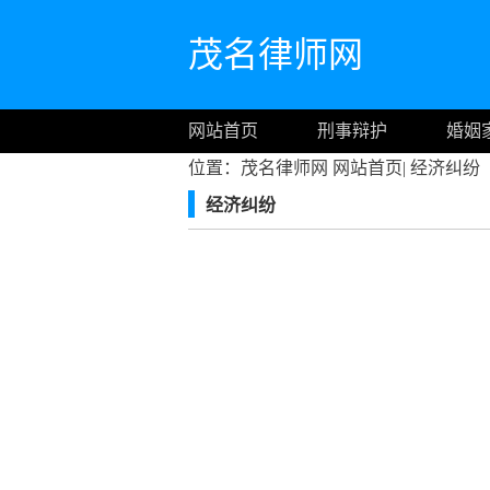
茂名律师网
网站首页
刑事辩护
婚姻
位置：茂名律师网
网站首页
|
经济纠纷
经济纠纷